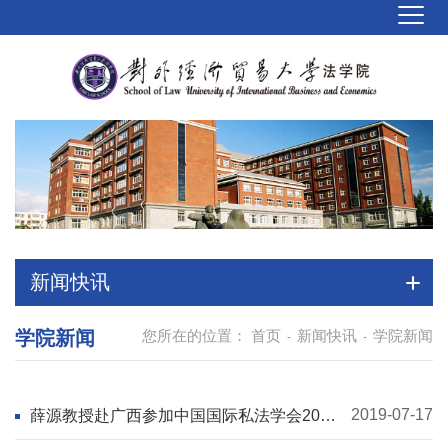
新闻快讯
学院新闻
您所在的位置：
首页
新闻快讯
学院新闻
-
-
2019-07-17
薛源教授赴广西参加中国国际私法学会2019
年学术年会