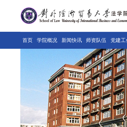
首页
学院概况
新闻快讯
师资队伍
党建工