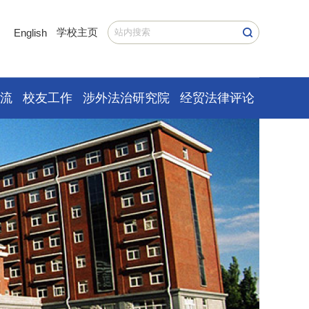
学校主页
English
交流
校友工作
涉外法治研究院
经贸法律评论