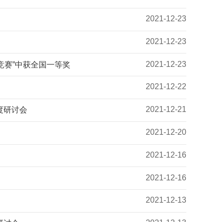
2021-12-23
2021-12-23
2021-12-23
竞赛”中获全国一等奖
2021-12-22
2021-12-21
度研讨会
2021-12-20
2021-12-16
2021-12-16
2021-12-13