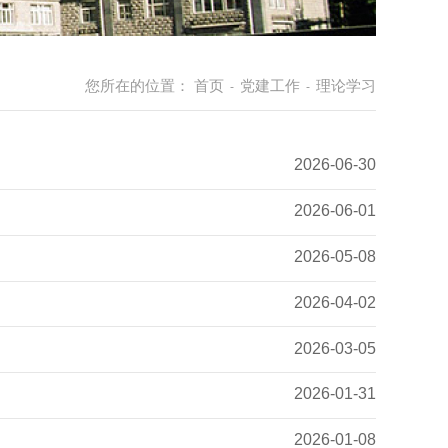
您所在的位置：
首页
党建工作
理论学习
-
-
2026-06-30
2026-06-01
2026-05-08
2026-04-02
2026-03-05
2026-01-31
2026-01-08