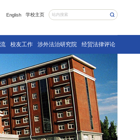
学校主页
English
交流
校友工作
涉外法治研究院
经贸法律评论