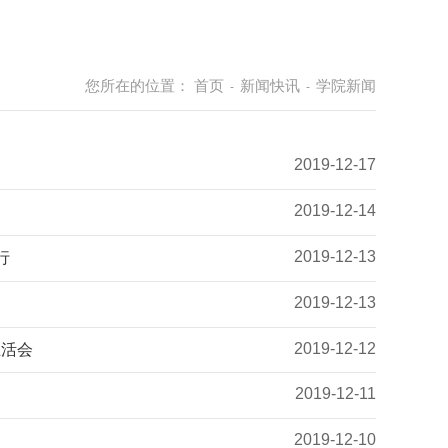
您所在的位置：
首页
新闻快讯
学院新闻
-
-
2019-12-17
2019-12-14
2019-12-13
行
2019-12-13
2019-12-12
生活会
2019-12-11
2019-12-10