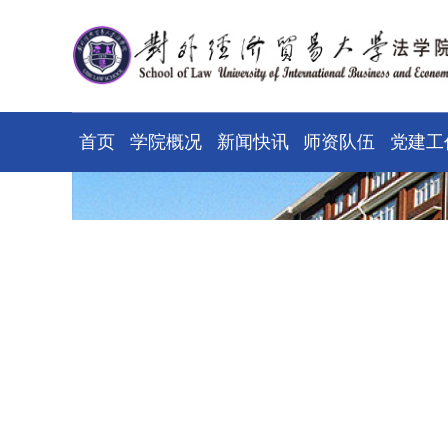
首页
学院概况
新闻快讯
师资队伍
党建工