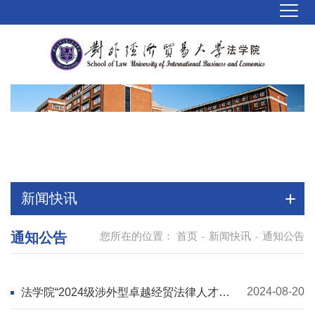
新闻快讯
通知公告
您所在的位置：
首页
新闻快讯
通知公告
-
-
2024-08-20
法学院“2024级涉外型卓越经贸法律人才实
验班” 项目招生说明和答疑会