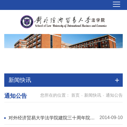
新闻快讯
通知公告
您所在的位置：
首页
新闻快讯
通知公告
-
-
2014-09-10
对外经济贸易大学法学院建院三十周年院庆
公告（第一号）