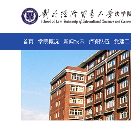
首页
学院概况
新闻快讯
师资队伍
党建工