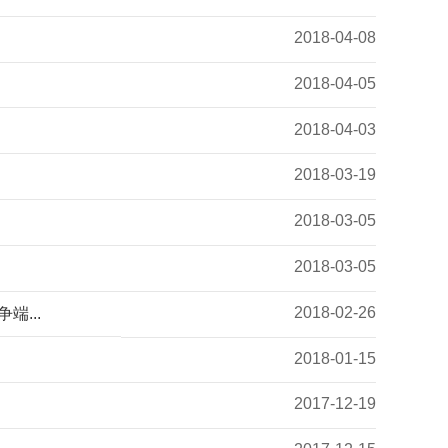
2018-04-08
2018-04-05
2018-04-03
2018-03-19
2018-03-05
2018-03-05
2018-02-26
...
2018-01-15
2017-12-19