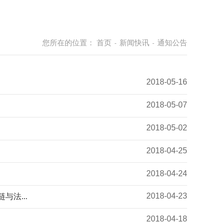
您所在的位置：
首页
新闻快讯
通知公告
-
-
2018-05-16
2018-05-07
2018-05-02
2018-04-25
2018-04-24
2018-04-23
法...
2018-04-18