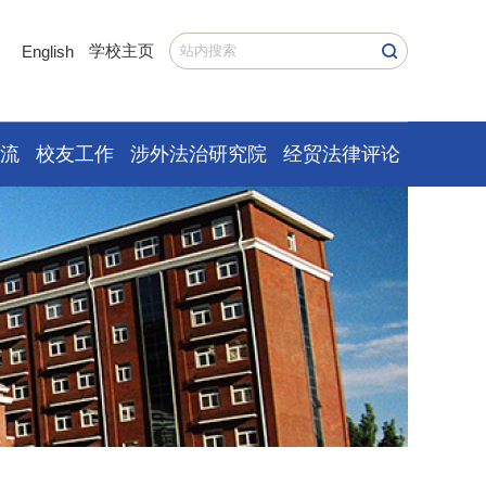
学校主页
English
交流
校友工作
涉外法治研究院
经贸法律评论