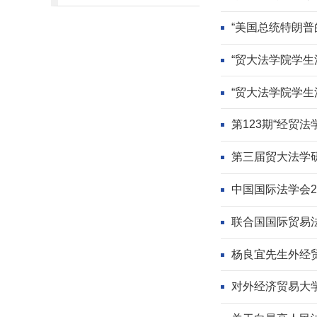
“美国总统特朗普
“贸大法学院学生
“贸大法学院学生
第123期“经贸法
第三届贸大法学
中国国际法学会2
联合国国际贸易法
杨良宜先生外经
对外经济贸易大学