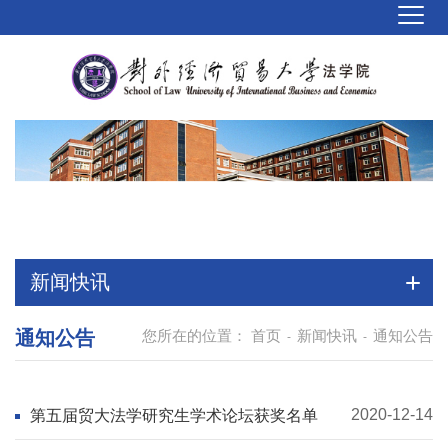
新闻快讯
通知公告
您所在的位置：
首页
新闻快讯
通知公告
-
-
2020-12-14
第五届贸大法学研究生学术论坛获奖名单