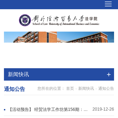
新闻快讯
通知公告
您所在的位置：
首页
新闻快讯
通知公告
-
-
2019-12-26
【活动预告】 经贸法学工作坊第156期：股
债融合与公司法结构性改革