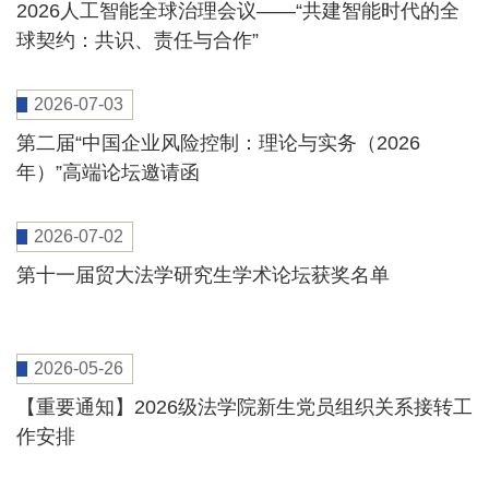
2026人工智能全球治理会议——“共建智能时代的全
球契约：共识、责任与合作”
2026-07-03
第二届“中国企业风险控制：理论与实务（2026
年）”高端论坛邀请函
2026-07-02
第十一届贸大法学研究生学术论坛获奖名单
2026-05-26
【重要通知】2026级法学院新生党员组织关系接转工
作安排