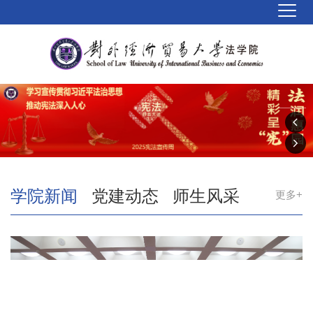
学院新闻
党建动态
师生风采
更多+