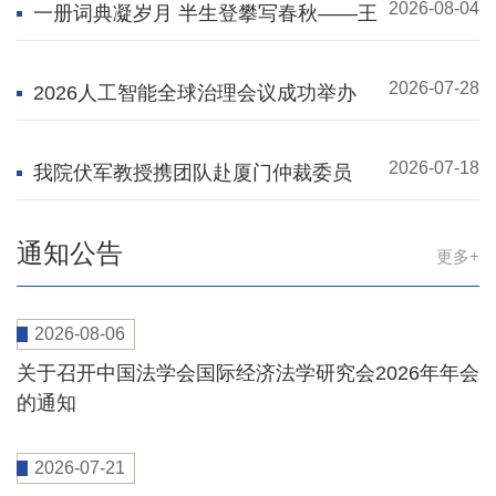
2026-08-04
一册词典凝岁月 半生登攀写春秋——王
军教授40年“长征”路
2026-07-28
2026人工智能全球治理会议成功举办
2026-07-18
我院伏军教授携团队赴厦门仲裁委员
会、厦门海事法院交流访问
通知公告
更多+
2026-08-06
关于召开中国法学会国际经济法学研究会2026年年会
的通知
2026-07-21