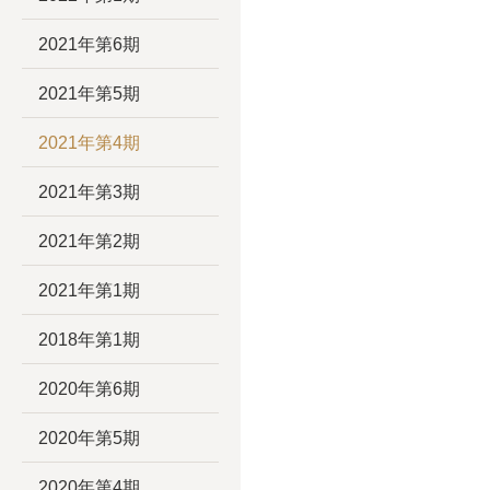
2021年第6期
2021年第5期
2021年第4期
2021年第3期
2021年第2期
2021年第1期
2018年第1期
2020年第6期
2020年第5期
2020年第4期