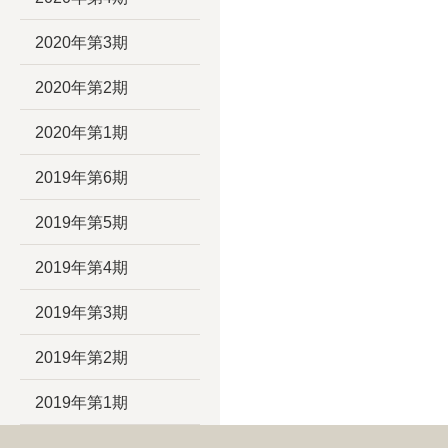
2020年第3期
2020年第2期
2020年第1期
2019年第6期
2019年第5期
2019年第4期
2019年第3期
2019年第2期
2019年第1期