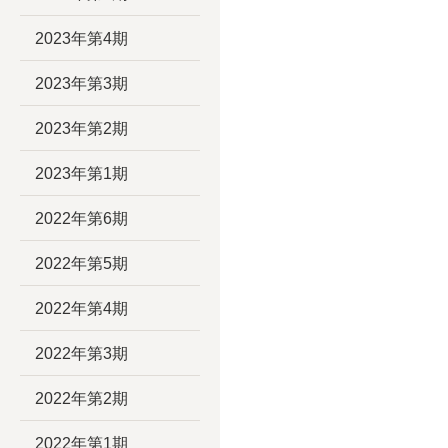
2023年第4期
2023年第3期
2023年第2期
2023年第1期
2022年第6期
2022年第5期
2022年第4期
2022年第3期
2022年第2期
2022年第1期