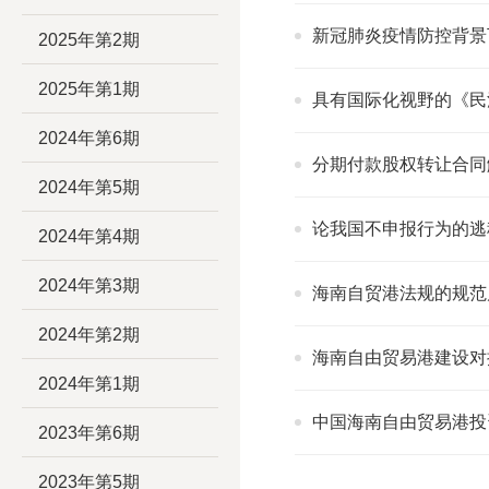
新冠肺炎疫情防控背景
2025年第2期
2025年第1期
具有国际化视野的《民
2024年第6期
分期付款股权转让合同
2024年第5期
论我国不申报行为的逃
2024年第4期
2024年第3期
海南自贸港法规的规范
2024年第2期
海南自由贸易港建设对
2024年第1期
中国海南自由贸易港投
2023年第6期
2023年第5期