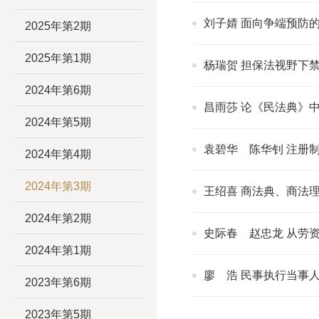
刘子婧 面向争端预防
2025年第2期
2025年第1期
杨瑞贺 担保法视野下
2024年第6期
昌雨莎 论《民法典》中
2024年第5期
袁碧华 陈华钊 注册
2024年第4期
2024年第3期
王绍喜 商法典、商法
2024年第2期
史际春 赵忠龙 从劳
2024年第1期
廖 浩 民事执行当事
2023年第6期
2023年第5期