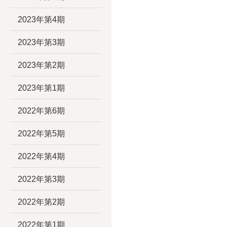
2023年第4期
2023年第3期
2023年第2期
2023年第1期
2022年第6期
2022年第5期
2022年第4期
2022年第3期
2022年第2期
2022年第1期