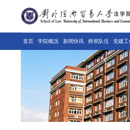
首页
学院概况
新闻快讯
师资队伍
党建工