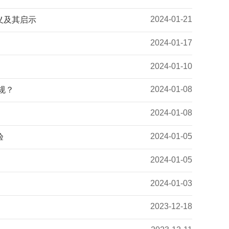
2024-01-21
义及其启示
2024-01-17
2024-01-10
2024-01-08
规？
2024-01-08
2024-01-05
验
2024-01-05
2024-01-03
2023-12-18