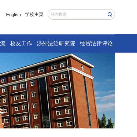
学校主页
English
交流
校友工作
涉外法治研究院
经贸法律评论