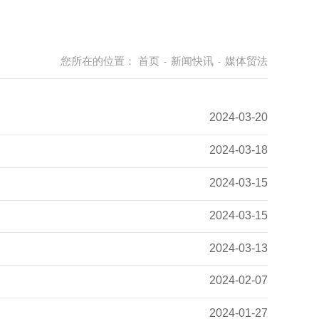
您所在的位置：
首页
新闻快讯
媒体贸法
-
-
2024-03-20
2024-03-18
2024-03-15
2024-03-15
2024-03-13
2024-02-07
2024-01-27