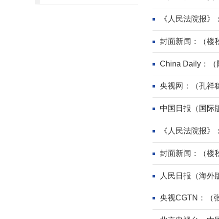
《人民法院报》
封面新闻：（楼
China Dai
央视网：（孔祥
中国日报（国际
《人民法院报》
封面新闻：（楼秋
人民日报（海外
央视CGTN：