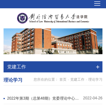
党建工作
理论学习
您所在的位置：
首页
党建工作
理论学习
-
-
2022-04-26
2022年第3期（总第48期）党委理论中心
组、师生政治理论学习资料