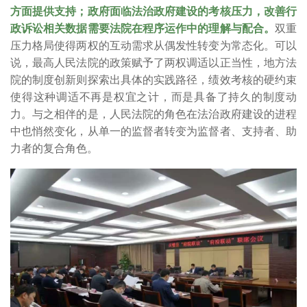
方面提供支持；政府面临法治政府建设的考核压力，改善行
政诉讼相关数据需要法院在程序运作中的理解与配合。
双重
压力格局使得两权的互动需求从偶发性转变为常态化。可以
说，最高人民法院的政策赋予了两权调适以正当性，地方法
院的制度创新则探索出具体的实践路径，绩效考核的硬约束
使得这种调适不再是权宜之计，而是具备了持久的制度动
力。与之相伴的是，人民法院的角色在法治政府建设的进程
中也悄然变化，从单一的监督者转变为监督者、支持者、助
力者的复合角色。