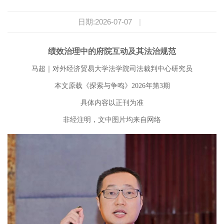
日期:2026-07-07
|
绩效治理中的府院互动及其法治规范
马超｜对外经济贸易大学法学院司法裁判中心研究员
本文原载《探索与争鸣》2026年第3期
具体内容以正刊为准
非经注明，文中图片均来自网络