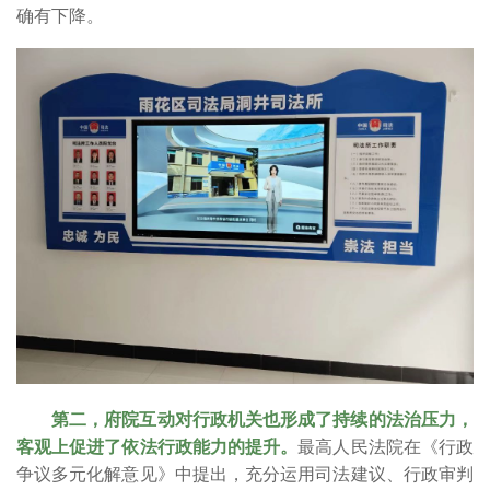
确有下降。
第二，府院互动对行政机关也形成了持续的法治压力，
客观上促进了依法行政能力的提升。
最高人民法院在《行政
争议多元化解意见》中提出，充分运用司法建议、行政审判