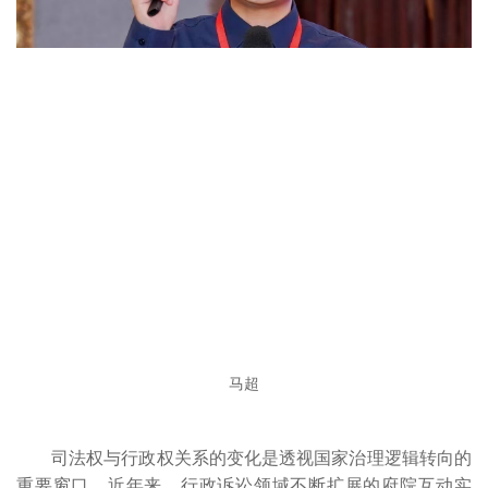
马超
司法权与行政权关系的变化是透视国家治理逻辑转向的
重要窗口。近年来，行政诉讼领域不断扩展的府院互动实