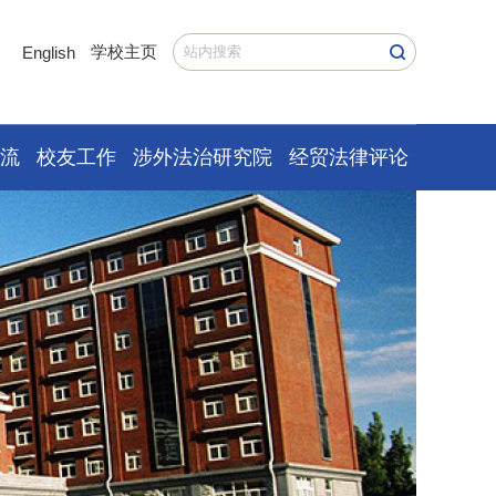
学校主页
English
交流
校友工作
涉外法治研究院
经贸法律评论