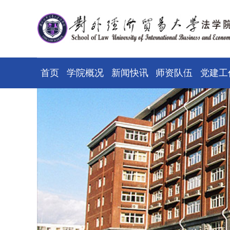
首页
学院概况
新闻快讯
师资队伍
党建工