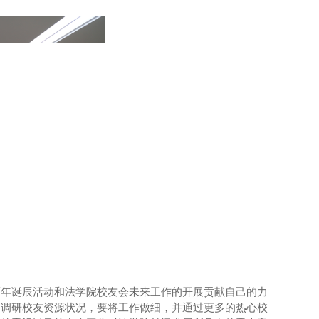
百年诞辰活动和法学院校友会未来工作的开展贡献自己的力
是调研校友资源状况，要将工作做细，
并通过更多的热心校