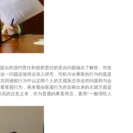
学提出的违约责任和侵权责任的竞合问题做出了解答。对发
权这一问题还值得去深入研究，司机与女乘客的行为到底是
在共同侵权行为中认定两个人的主观状态等这些问题和与会
去看客观行为，再来看由客观行为所反映出来的主观方面是
更高的注意义务，作为普通的乘客而言，要用
“
一般理性人