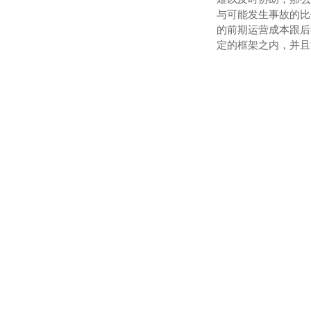
与可能发生事故的比
的前期运营成本跟后
定的框架之内，并且