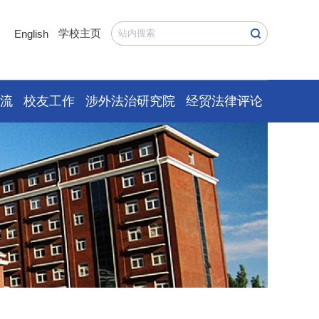
学校主页
English
交流
校友工作
涉外法治研究院
经贸法律评论