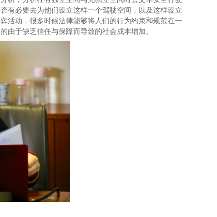
是否有必要去为他们设立这样一个驾驶空间，以及这样设立
博弈活动，很多时候法律能够将人们的行为约束和规范在一
生的由于缺乏信任与保障而导致的社会成本增加。