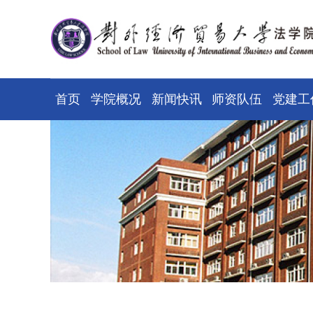
首页
学院概况
新闻快讯
师资队伍
党建工