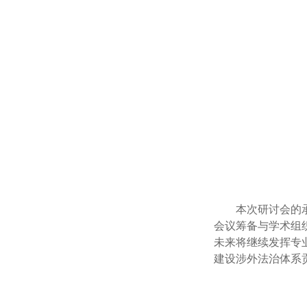
本次研讨会的
会议筹备与学术组
未来将继续发挥专
建设涉外法治体系