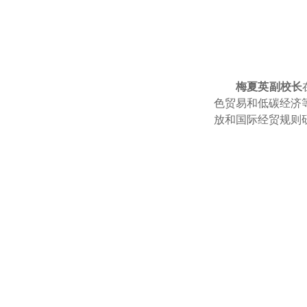
梅夏英副校长
色贸易和低碳经济
放和国际经贸规则