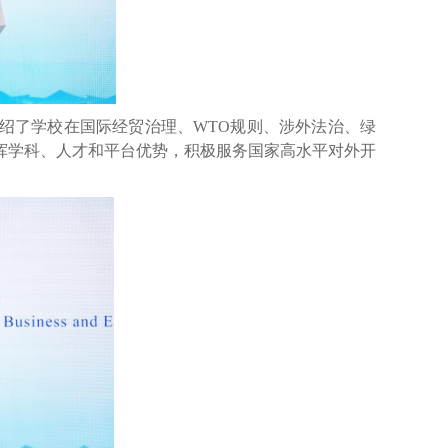
绍了学校在国际经贸治理、
WTO
规则、涉外法治、绿
挥学科、人才和平台优势，积极服务国家高水平对外开