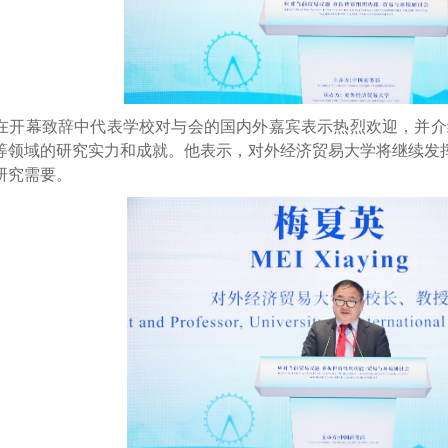
在开幕致辞中代表学校对与会的国内外嘉宾表示热烈欢迎，并介
等领域的研究实力和成就。他表示，对外经济贸易大学将继续发
研究需要。