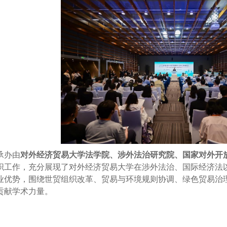
承办由
对外经济贸易大学法学院、涉外法治研究院、国家对外开
织工作，充分展现了对外经济贸易大学在涉外法治、国际经济法
业优势，围绕世贸组织改革、贸易与环境规则协调、绿色贸易治
贡献学术力量。