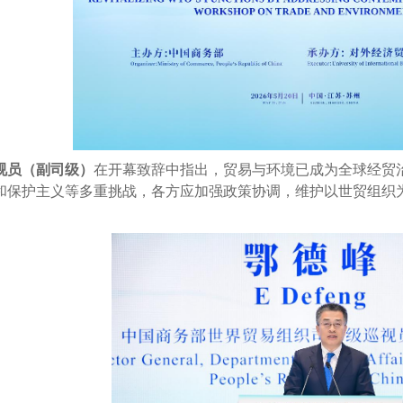
视员（副司级）
在开幕致辞中指出，贸易与环境已成为全球经贸
和保护主义等多重挑战，各方应加强政策协调，维护以世贸组织