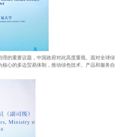
治理的重要议题，中国政府对此高度重视。面对全球绿
为核心的多边贸易体制，推动绿色技术、产品和服务自