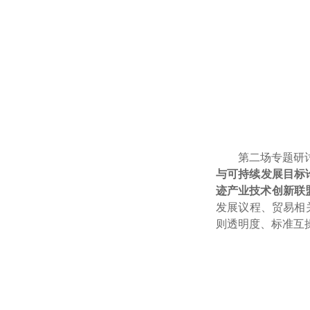
第二场专题研
与可持续发展目标
迹产业技术创新联
发展议程、贸易相
则透明度、标准互