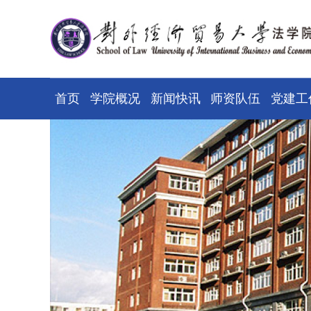
首页
学院概况
新闻快讯
师资队伍
党建工