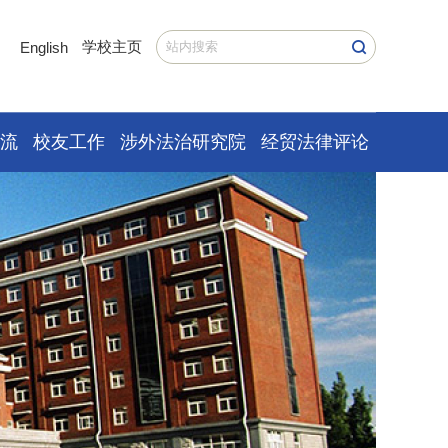
学校主页
English
交流
校友工作
涉外法治研究院
经贸法律评论