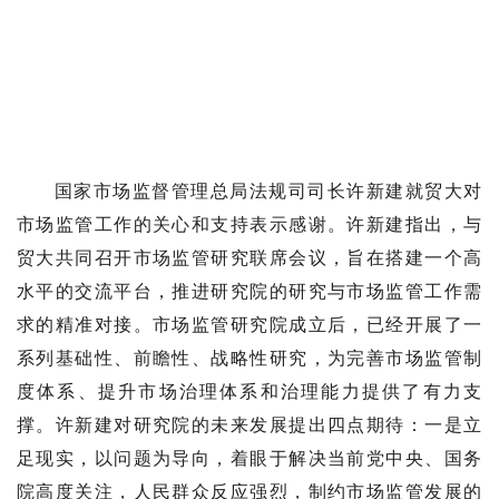
国家市场监督管理总局法规司司长许新建就贸大对
市场监管工作的关心和支持表示感谢。许新建指出，与
贸大共同召开市场监管研究联席会议，旨在搭建一个高
水平的交流平台，推进研究院的研究与市场监管工作需
求的精准对接。市场监管研究院成立后，已经开展了一
系列基础性、前瞻性、战略性研究，为完善市场监管制
度体系、提升市场治理体系和治理能力提供了有力支
撑。许新建对研究院的未来发展提出四点期待：一是立
足现实，以问题为导向，着眼于解决当前党中央、国务
院高度关注，人民群众反应强烈，制约市场监管发展的