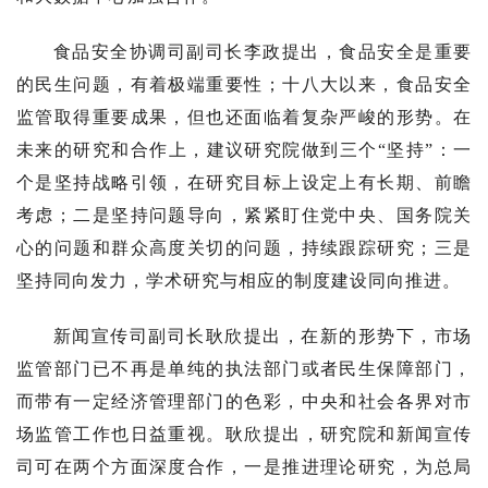
食品安全协调司副司长李政提出，食品安全是重要
的民生问题，有着极端重要性；十八大以来，食品安全
监管取得重要成果，但也还面临着复杂严峻的形势。在
未来的研究和合作上，建议研究院做到三个“坚持”：一
个是坚持战略引领，在研究目标上设定上有长期、前瞻
考虑；二是坚持问题导向，紧紧盯住党中央、国务院关
心的问题和群众高度关切的问题，持续跟踪研究；三是
坚持同向发力，学术研究与相应的制度建设同向推进。
新闻宣传司副司长耿欣提出，在新的形势下，市场
监管部门已不再是单纯的执法部门或者民生保障部门，
而带有一定经济管理部门的色彩，中央和社会各界对市
场监管工作也日益重视。耿欣提出，研究院和新闻宣传
司可在两个方面深度合作，一是推进理论研究，为总局