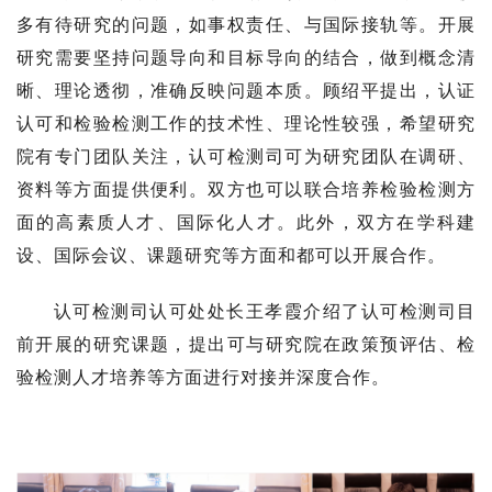
多有待研究的问题，如事权责任、与国际接轨等。开展
研究需要坚持问题导向和目标导向的结合，做到概念清
晰、理论透彻，准确反映问题本质。顾绍平提出，认证
认可和检验检测工作的技术性、理论性较强，希望研究
院有专门团队关注，认可检测司可为研究团队在调研、
资料等方面提供便利。双方也可以联合培养检验检测方
面的高素质人才、国际化人才。此外，双方在学科建
设、国际会议、课题研究等方面和都可以开展合作。
认可检测司认可处处长王孝霞介绍了认可检测司目
前开展的研究课题，提出可与研究院在政策预评估、检
验检测人才培养等方面进行对接并深度合作。