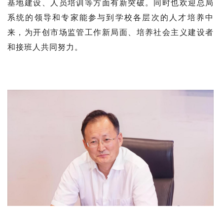
基地建设、人员培训等方面有新突破。同时也欢迎总局
系统的领导和专家能参与到学校各层次的人才培养中
来，为开创市场监管工作新局面、培养社会主义建设者
和接班人共同努力。