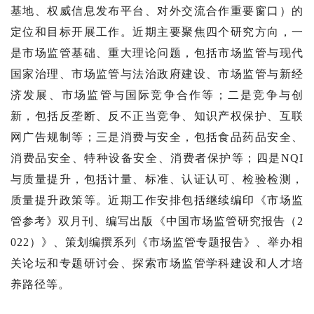
基地、权威信息发布平台、对外交流合作重要窗口）的
定位和目标开展工作。近期主要聚焦四个研究方向，一
是市场监管基础、重大理论问题，包括市场监管与现代
国家治理、市场监管与法治政府建设、市场监管与新经
济发展、市场监管与国际竞争合作等；二是竞争与创
新，包括反垄断、反不正当竞争、知识产权保护、互联
网广告规制等；三是消费与安全，包括食品药品安全、
消费品安全、特种设备安全、消费者保护等；四是
NQI
与质量提升，包括计量、标准、认证认可、检验检测，
质量提升政策等。
近期工作安排包括继续编印《市场监
管参考》双月刊、编写出版《中国市场监管研究报告（2
022
）》、策划编撰系列《市场监管专题报告》、举办相
关论坛和专题研讨会、探索市场监管学科建设和人才培
养路径等。