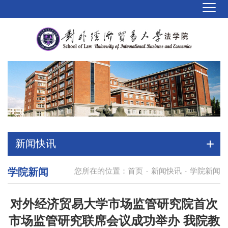
新闻快讯
学院新闻
您所在的位置：
首页
新闻快讯
学院新闻
-
-
对外经济贸易大学市场监管研究院首次
市场监管研究联席会议成功举办 我院教