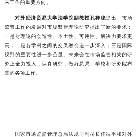
来工作的重要方向。
对外经济贸易大学法学院副教授孔祥稳
提出，市场
监管工作的发展对市场监管理论研究提出了新的要求：
一是对理论的创造性、本土性、可用性、解决力要求更
高；二是各学科之间的交叉融合进一步深入；三是国际
视野的重要性进一步凸显。未来会在市场监管相关的研
究上全力投入，认真研究，做好总局、学校和研究院布
置的各项工作。
国家市场监督管理总局法规司副司长任端平和对外