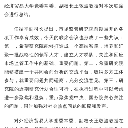
经济贸易大学党委常委、副校长王敬波教授对本次联席
会进行总结。
任端平副司长提出，市场监管研究院前期展开的各
项工作卓有成效，今天的联席会议也形成了一些共识：
第一，希望研究院能够打造成一个高端智库，培养和汇
聚一批战略性的领军人才，建立人才梯队，关注和回应
市场监管工作中的基础、重要问题。第二，希望研究院
能够搭建一个共同会商分析的交流平台，吸纳多方主体
参与，就重要问题共同磋商，充分交流意见。第三，研
究院的近期研究计划合理可行，在执行过程中可以考虑
进一步聚焦和凝炼，重点聚焦党中央、国务院关心关注
的问题，同时加强对社会热点问题的回应和发声。
对外经济贸易大学党委常委、副校长王敬波教授在