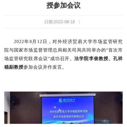
授参加会议
日期:2022-08-18
|
2022年8月12日，对外经济贸易大学市场监管研究
院与国家市场监督管理总局相关司局共同举办的“首次市
场监管研究联席会议”成功召开。
法学院李俊教授、孔祥
稳副教授
参加会议并作发言。