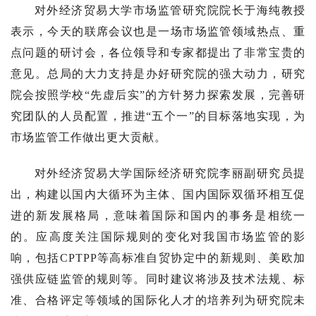
对外经济贸易大学市场监管研究院院长于海纯教授
表示，今天的联席会议也是一场市场监管领域热点、重
点问题的研讨会，各位领导和专家都提出了非常宝贵的
意见。总局的大力支持是办好研究院的强大动力，研究
院会按照学校“先虚后实”的方针努力探索发展，完善研
究团队的人员配置，推进“五个一”的目标落地实现，为
市场监管工作做出更大贡献。
对外经济贸易大学国际经济研究院李丽副研究员提
出，构建以国内大循环为主体、国内国际双循环相互促
进的新发展格局，意味着国际和国内的事务是相统一
的。应高度关注国际规则的变化对我国市场监管的影
响，包括CPTPP等高标准自贸协定中的新规则、美欧加
强供应链监管的规则等。同时建议将涉及技术法规、标
准、合格评定等领域的国际化人才的培养列为研究院未