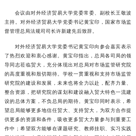
会议由对外经济贸易大学党委常委、副校长王敬波
主持。对外经济贸易大学党委书记黄宝印，国家市场监
督管理总局法规司司长许新建先后致辞。
对外经济贸易大学党委书记黄宝印向参会嘉宾表示
了热烈欢迎和衷心感谢。黄宝印指出，总局各司局的领
导同志莅临贸大，充分体现出对总局对市场监管研究院
的高度重视和殷切期待。学校一贯重视和支持市场监管
研究院的建设和发展，未来也将全力以赴，配齐力量、
整合资源，把研究院的谋划和建设融入贸大特色一流建
设的总体方案，不负总局的期待。黄宝印同时表示，希
望总局能够更多地信任贸大、支持贸大，为双方合作提
供更多的资源和条件，吸收更多贸大力量参与到重要工
作中；希望双方能够在课题研究、教师挂职、实习实践