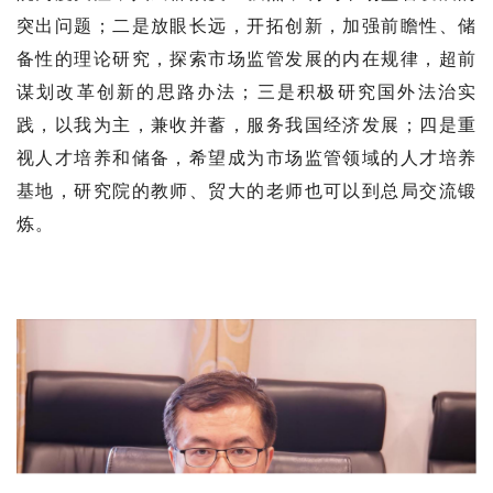
突出问题；二是放眼长远，开拓创新，加强前瞻性、储
备性的理论研究，探索市场监管发展的内在规律，超前
谋划改革创新的思路办法；三是积极研究国外法治实
践，以我为主，兼收并蓄，服务我国经济发展；四是重
视人才培养和储备，希望成为市场监管领域的人才培养
基地，研究院的教师、贸大的老师也可以到总局交流锻
炼。