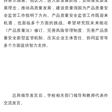
持表示感谢。他认为，进入新发展阶段，贯彻落实新发
展理念，推动高质量发展，建设质量强国为产品质量安
全监管工作指明了方向。产品质量安全监管工作既迎来
机遇，也面临多个方面的挑战。希望研究院未来能在
《产品质量法》修订、完善风险管理制度、完善产品质
量安全新型监管机制、压实企业主体责任、协同监管等
多个方面提供智力支持。
总局领导发言后，学校相关部门领导和教师代表作
交流发言。