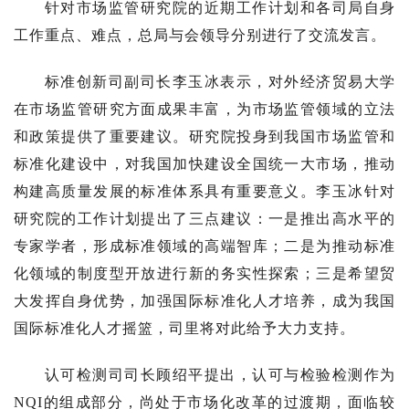
针对市场监管研究院的近期工作计划和各司局自身
工作重点、难点，总局与会领导分别进行了交流发言。
标准创新司副司长李玉冰表示，对外经济贸易大学
在市场监管研究方面成果丰富，为市场监管领域的立法
和政策提供了重要建议。研究院投身到我国市场监管和
标准化建设中，对我国加快建设全国统一大市场，推动
构建高质量发展的标准体系具有重要意义。李玉冰针对
研究院的工作计划提出了三点建议：一是推出高水平的
专家学者，形成标准领域的高端智库；二是为推动标准
化领域的制度型开放进行新的务实性探索；三是希望贸
大发挥自身优势，加强国际标准化人才培养，成为我国
国际标准化人才摇篮，司里将对此给予大力支持。
认可检测司司长顾绍平提出，认可与检验检测作为
NQI的组成部分，尚处于市场化改革的过渡期，面临较