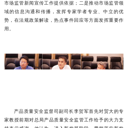
市场监管新闻宣传工作提供依据；二是推动市场监管领
域的信息沟通和传播，发挥专家学者专业、中立的优
势，在法规政策解读，热点事件回应等方面发挥重要作
用。
产品质量安全监督司副司长李贺军首先对贸大的专
家教授前期对总局产品质量安全监管工作给予的大力支