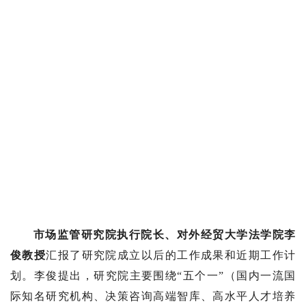
市场监管研究院执行院长、对外经贸大学法学院李
俊教授
汇报了研究院成立以后的工作成果和近期工作计
划。李俊提出，研究院主要围绕“五个一”（国内一流国
际知名研究机构、决策咨询高端智库、高水平人才培养