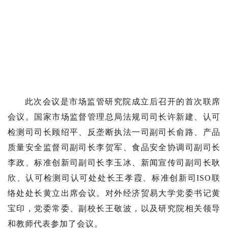
此次会议是市场监管研究院成立后召开的首次联席
会议。国家市场监督管理总局法规司司长许新建、认可
检测司司长顾绍平、反垄断执法一司副司长俞路、产品
质量安全监督司副司长李贺军、食品安全协调司副司长
李政、标准创新司副司长李玉冰、新闻宣传司副司长耿
欣、认可检测司认可处处长王孝霞、标准创新司ISO联
络处处长黄立出席会议。对外经济贸易大学党委书记黄
宝印，党委常委、副校长王敬波，以及研究院相关领导
和教师代表参加了会议。