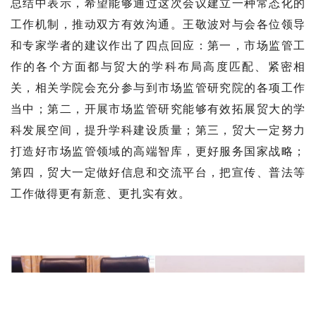
总结中表示，希望能够通过这次会议建立一种常态化的
工作机制，推动双方有效沟通。王敬波对与会各位领导
和专家学者的建议作出了四点回应：第一，市场监管工
作的各个方面都与贸大的学科布局高度匹配、紧密相
关，相关学院会充分参与到市场监管研究院的各项工作
当中；第二，开展市场监管研究能够有效拓展贸大的学
科发展空间，提升学科建设质量；第三，贸大一定努力
打造好市场监管领域的高端智库，更好服务国家战略；
第四，贸大一定做好信息和交流平台，把宣传、普法等
工作做得更有新意、更扎实有效。