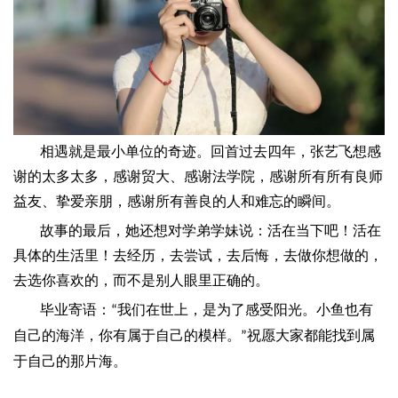
相遇就是最小单位的奇迹。回首过去四年，张艺飞想感
谢的太多太多，感谢贸大、感谢法学院，感谢所有所有良师
益友、挚爱亲朋，感谢所有善良的人和难忘的瞬间。
故事的最后，她还想对学弟学妹说：活在当下吧！活在
具体的生活里！去经历，去尝试，去后悔，去做你想做的，
去选你喜欢的，而不是别人眼里正确的。
我们在世上，是为了感受阳光。小鱼也有
毕业寄语：“
自己的海洋，你有属于自己的模样。
祝愿大家都能找到属
”
于自己的那片海。