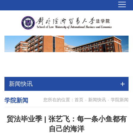
新闻快讯
学院新闻
您所在的位置：
首页
新闻快讯
学院新闻
-
-
贸法毕业季 | 张艺飞：每一条小鱼都有
自己的海洋