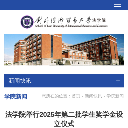
新闻快讯
学院新闻
您所在的位置：
首页
新闻快讯
学院新闻
-
-
法学院举行2025年第二批学生奖学金设
立仪式