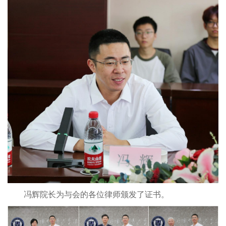
冯辉院长为与会的各位律师颁发了证书。