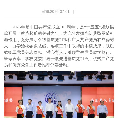
日期:2026-07-01
|
2026年是中国共产党成立105周年，是“十五五”规划谋
篇开局、蓄势起航的关键之年，为充分发挥先进典型示范引
领作用，充分展示各级基层党组织和广大共产党员在立德树
人、办学治校各条战线、各项工作中取得的丰硕成果，鼓励
教职工党员矢志奉献、潜心育人，引领学生党员勤学笃行、
争做表率，学校党委部署开展先进基层党组织、优秀共产党
员和优秀党务工作者推荐评选活动。