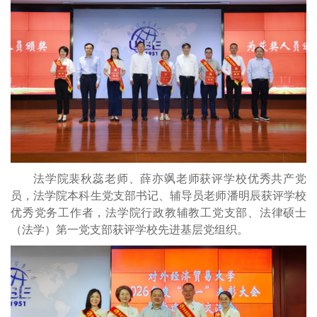
法学院裴秋蕊老师、薛亦飒老师获评学校优秀共产党
员，法学院本科生党支部书记、辅导员老师潘明辰获评学校
优秀党务工作者，法学院行政教辅教工党支部、法律硕士
（法学）第一党支部获评学校先进基层党组织。