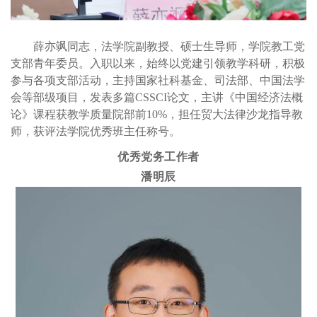
薛亦飒同志，法学院副教授、硕士生导师，学院教工党
支部青年委员。入职以来，始终以党建引领教学科研，积极
参与各项支部活动，主持国家社科基金、司法部、中国法学
会等部级项目，发表多篇
CSSCI论文，主讲《中国经济法概
论》课程获教学质量院部前10%，担任贸大法律沙龙指导教
师，获评法学院优秀班主任称号。
优秀党务工作者
潘明辰