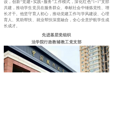
设，创新“党建+实践+服务”工作模式，深化红色“1+1”支部
共建，推动学生党员在服务群众、奉献社会中锤炼党性、增
长才干。他坚守育人初心，推动党建工作与学风建设、心理
育人、奖助帮扶、就业帮扶深度融合，全心全意护航学生成
长成才。
先进基层党组织
法学院行政教辅教工党支部