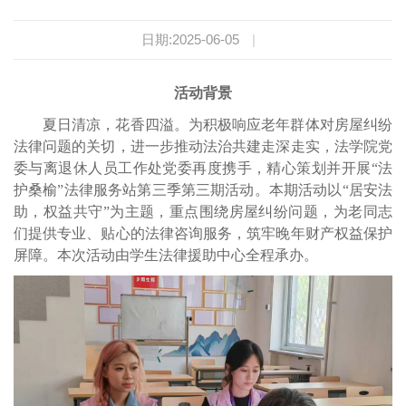
日期:2025-06-05
|
活动背景
夏日清凉，花香四溢。为积极响应老年群体对房屋纠纷
法律问题的关切，进一步推动法治共建走深走实，法学院党
委与离退休人员工作处党委再度携手，精心策划并开展“法
护桑榆”法律服务站第三季第三期活动。本期活动以“居安法
助，权益共守”为主题，重点围绕房屋纠纷问题，为老同志
们提供专业、贴心的法律咨询服务，筑牢晚年财产权益保护
屏障。本次活动由学生法律援助中心全程承办。