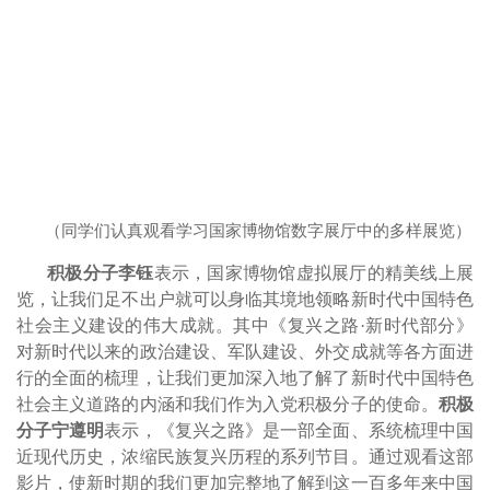
（同学们认真观看学习国家博物馆数字展厅中的多样展览）
积极分子李钰
表示，国家博物馆虚拟展厅的精美线上展
览，让我们足不出户就可以身临其境地领略新时代中国特色
社会主义建设的伟大成就。其中《复兴之路
·
新时代部分》
对新时代以来的政治建设、军队建设、外交成就等各方面进
行的全面的梳理，让我们更加深入地了解了新时代中国特色
社会主义道路的内涵和我们作为入党积极分子的使命。
积极
分子宁遵明
表示，《复兴之路》是一部全面、系统梳理中国
近现代历史，浓缩民族复兴历程的系列节目。通过观看这部
影片，使新时期的我们更加完整地了解到这一百多年来中国