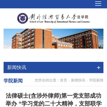
新闻快讯
学院新闻
您所在的位置：
首页
新闻快讯
学院新闻
-
-
法律硕士(含涉外律师)第一党支部成功
举办 “学习党的二十大精神，支部联学