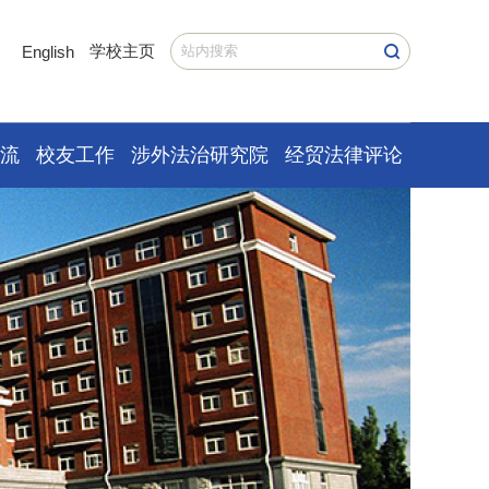
学校主页
English
交流
校友工作
涉外法治研究院
经贸法律评论