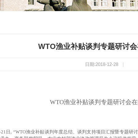
WTO渔业补贴谈判专题研讨
日期:2018-12-28
|
WTO渔业补贴谈判专题研讨会
—21日
,
“WTO渔业补贴谈判年度总结、谈判支持项目汇报暨专题研讨