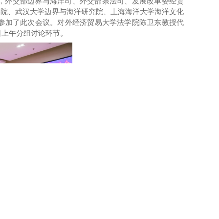
，
外交部边界与海洋司、外交部条法司、发展改革委经贸
学院、武汉大学边界与海洋研究院、上海海洋大学海洋文化
人参加了此次会议。对外经济贸易大学法学院陈卫东教授代
日上午分组讨论环节。