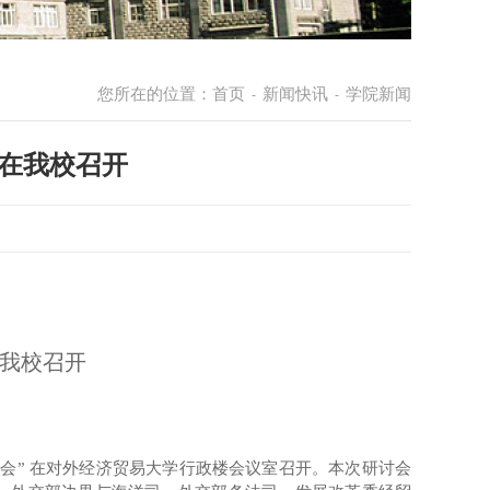
您所在的位置：
首页
新闻快讯
学院新闻
-
-
会在我校召开
在我校召开
会” 在对外经济贸易大学行政楼会议室召开。本次研讨会