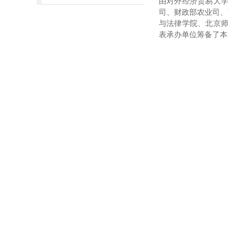
由对外经济贸易大
司、财政部农业司、
与法律学院、北京师
表承办单位筹备了本