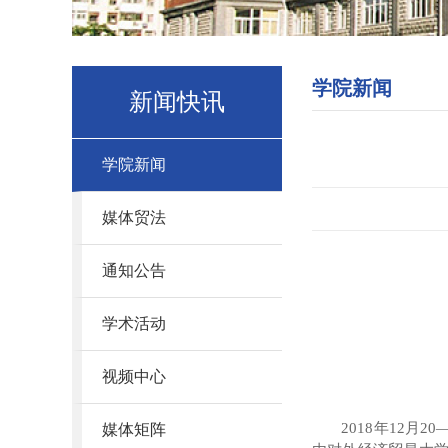
学院新闻
新闻快讯
学院新闻
媒体贸法
通知公告
学术活动
视频中心
2018年12月20
媒体矩阵