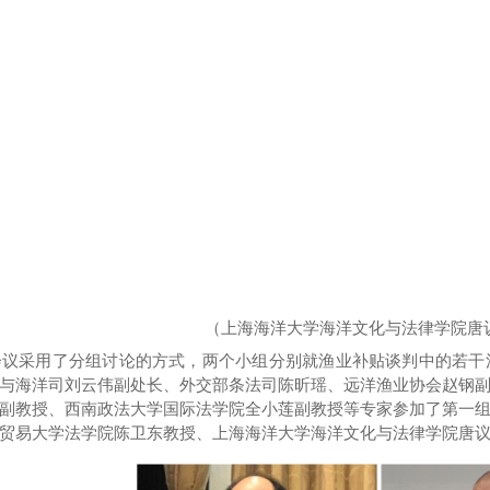
（上海海洋大学海洋文化与法律学院唐
会议
采用了分组讨论的方式，两个小组分别就渔业补贴谈判
中的若干
与海洋司刘云伟副处长、外交部条法司陈昕瑶、远洋渔业协会赵钢
副
教授、西南政法大学国际法学院全小莲副教授等专家
参加了第一
贸易大学法学院陈卫东教授、上海海洋大学海洋文化与法律学院唐