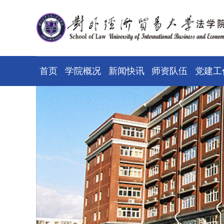
首页
学院概况
新闻快讯
师资队伍
党建工