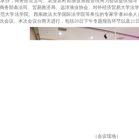
学承办
，
商务部世贸司、农业农村部渔业渔政管理局
为会议提供指导
商务部条法司、贸易救济局、远洋渔业协会、对外经济贸易大学法
范大学法学院、西南政法大学国际法学院等单位的专家学者40余
次会议。本次会议分两天进行，包括20日下午专题报告环节以及21
（会议现场）