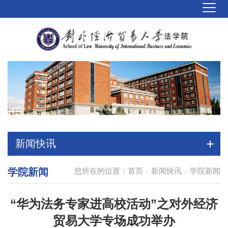
新闻快讯
学院新闻
您所在的位置：
首页
新闻快讯
学院新闻
-
-
“华为法务专家进高校活动”之对外经济
贸易大学专场成功举办