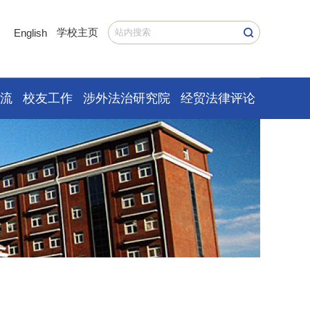
学校主页
English
交流
校友工作
涉外法治研究院
经贸法律评论