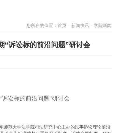
您所在的位置：
首页
新闻快讯
学院新闻
-
-
期“诉讼标的前沿问题”研讨会
“诉讼标的前沿问题”研讨会
东师范大学法学院司法研究中心主办的民事诉讼理论前沿