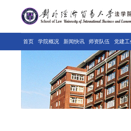
首页
学院概况
新闻快讯
师资队伍
党建工