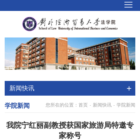
新闻快讯
学院新闻
您所在的位置：
首页
新闻快讯
学院新闻
-
-
我院宁红丽副教授获国家旅游局特邀专
家称号