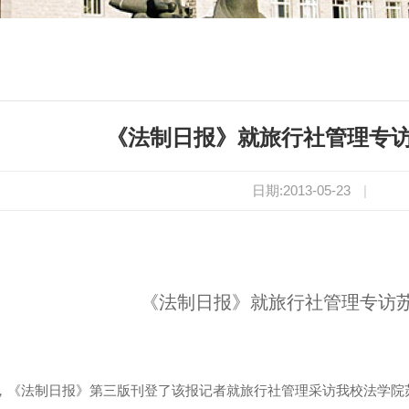
《法制日报》就旅行社管理专
日期:2013-05-23
|
《法制日报》就旅行社管理专访
，《法制日报》第三版刊登了该报记者就旅行社管理采访我校法学院