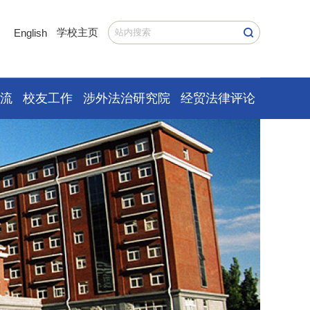
学校主页
English
交流
校友工作
涉外法治研究院
经贸法律评论