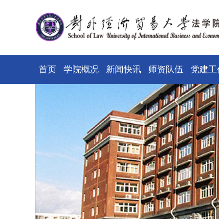
首页
学院概况
新闻快讯
师资队伍
党建工