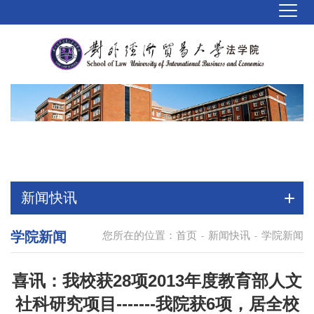
新闻快讯
学院新闻
您所在的位置：
首页
新闻快讯
学院新闻
-
-
喜讯：我校获28项2013年度教育部人文
社科研究项目-------我院获6项，居全校