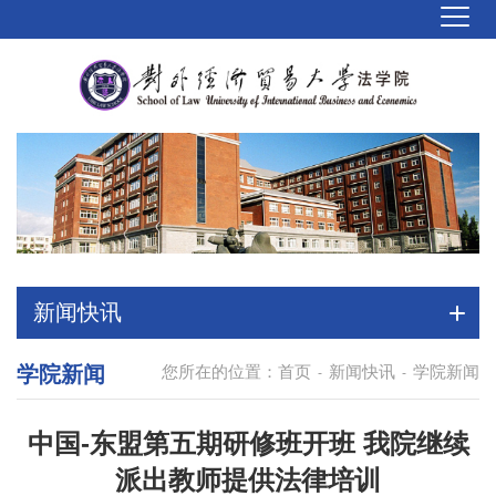
新闻快讯
学院新闻
您所在的位置：
首页
新闻快讯
学院新闻
-
-
中国-东盟第五期研修班开班 我院继续
派出教师提供法律培训