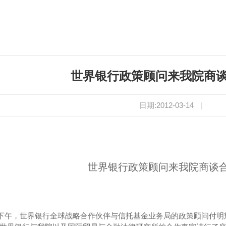
世界银行政策顾问来我院商
日期:2012-03-14
|
世界银行政策顾问来我院商谈
下午，世界银行全球战略合作伙伴与信托基金业务局的政策顾问付明