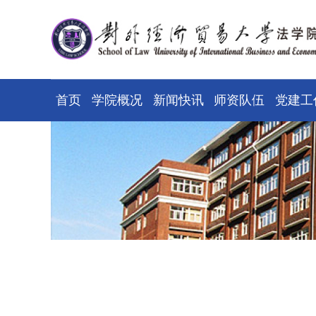
首页
学院概况
新闻快讯
师资队伍
党建工