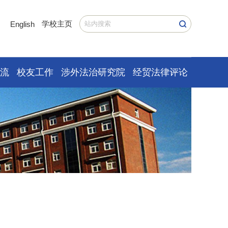
学校主页
English
交流
校友工作
涉外法治研究院
经贸法律评论