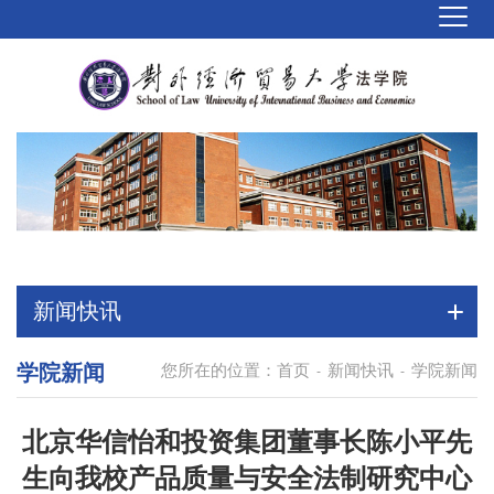
新闻快讯
学院新闻
您所在的位置：
首页
新闻快讯
学院新闻
-
-
北京华信怡和投资集团董事长陈小平先
生向我校产品质量与安全法制研究中心