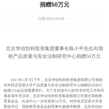
捐赠50万元
日期:2012-03-06
|
北京华信怡和投资集团董事长陈小平先生向我
校产品质量与安全法制研究中心捐赠50万元
2011
年
1
月
7
日下午，北京华信怡和投资集团有限公司捐助
对外经济贸易大学产品质量与安全法制研究中心捐赠仪式在行
政楼
226
会议室隆重举行。为了支持该中心的学术研究工作和开
展各项学术活动，北京华信怡和投资集团有限公司通过我校教
育基金会，向该中心一次性捐资
50
万元。对外经济贸易大学党
委副书记、我校教育基金会副理事长杨逢华教授，北京华信怡