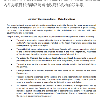
内举办项目和活动及与当地政府和机构的联系等。