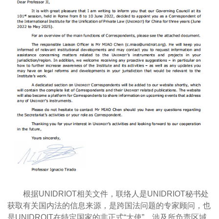
根据UNIDRIOT相关文件，联络人是UNIDRIOT秘书处
获取有关国内法的信息来源，是跨国法问题的专家顾问，也
是UNIDROIT在特定国家的非正式“大使”，涉及所负责区域