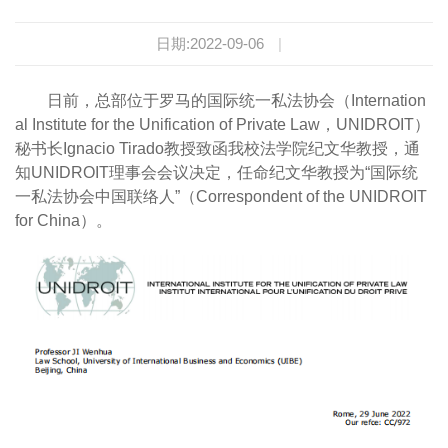
日期:2022-09-06
|
日前，总部位于罗马的国际统一私法协会（Internation
al Institute for the Unification of Private Law，UNIDROIT）
秘书长Ignacio Tirado教授致函我校法学院纪文华教授，通
知UNIDROIT理事会会议决定，任命纪文华教授为“国际统
一私法协会中国联络人”（Correspondent of the UNIDROIT
for China）。