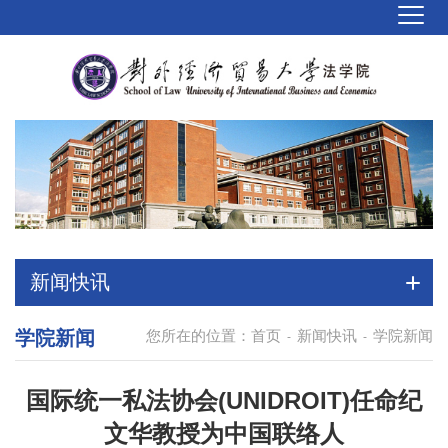
新闻快讯
学院新闻
您所在的位置：
首页
新闻快讯
学院新闻
-
-
国际统一私法协会(UNIDROIT)任命纪
文华教授为中国联络人