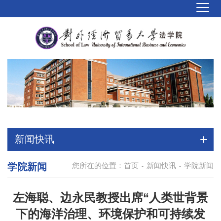
新闻快讯
学院新闻
您所在的位置：
首页
新闻快讯
学院新闻
-
-
左海聪、边永民教授出席“人类世背景
下的海洋治理、环境保护和可持续发