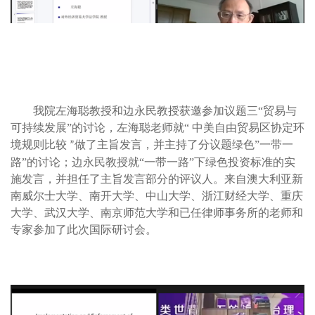
我院左海聪教授和边永民教授获邀参加议题三“贸易与
可持续发展”的讨论，左海聪老师就“ 中美自由贸易区协定环
境规则比较
做了主旨发言，并主持了分议题绿色”一带一
”
路”的讨论；边永民教授就“一带一路”下绿色投资标准的实
施发言，并担任了主旨发言部分的评议人。来自澳大利亚新
南威尔士大学、南开大学、中山大学、浙江财经大学、重庆
大学、武汉大学、南京师范大学和已任律师事务所的老师和
专家参加了此次国际研讨会。