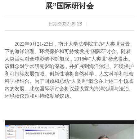
展”国际研讨会
日期:2022-09-26
|
2022
年9月2
1-23
日，南开大学法学院主办“人类世背景
下的海洋治理、环境保护和可持续发展”国际研讨会。随着
人类活动对全球影响不断加深，2
016
年“人类世”概念提出。
该概念对学术研究影响深远，并扩展到海洋治理、环境保护
和可持续发展领域，创新性地将自然科学、人文科学和社会
科学相结合。为了回顾和总结“人类世”概念在上述三个领域
内的发展，此次国际研讨会将议题设置为海洋治理与法治、
环境权议题和可持续发展议题。