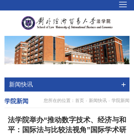
新闻快讯
学院新闻
您所在的位置：
首页
新闻快讯
学院新闻
-
-
法学院举办“推动数字技术、经济与和
平：国际法与比较法视角”国际学术研