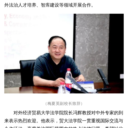
外法治人才培养、智库建设等领域开展合作。
（梅夏英副校长致辞）
对外经济贸易大学法学院院长冯辉教授对中外专家的到
来表示热烈欢迎。他表示，贸大法学院一贯重视国际交流与