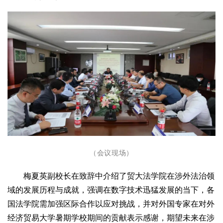
（会议现场）
梅夏英副校长在致辞中介绍了贸大法学院在涉外法治领
域的发展历程与成就，强调在数字技术迅猛发展的当下，各
国法学院需加强区际合作以应对挑战，并对外国专家在对外
经济贸易大学暑期学校期间的贡献表示感谢，期望未来在涉