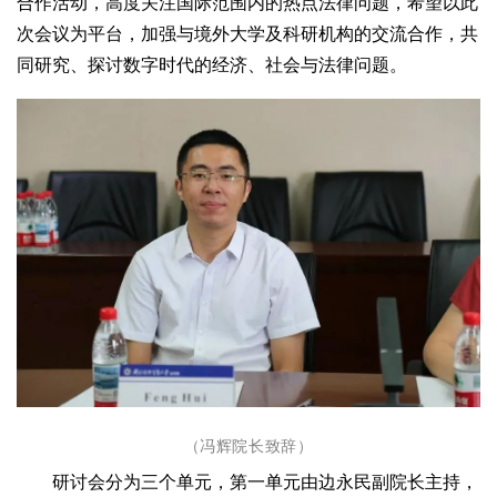
合作活动，高度关注国际范围内的热点法律问题，希望以此
次会议为平台，加强与境外大学及科研机构的交流合作，共
同研究、探讨数字时代的经济、社会与法律问题。
（冯辉院长致辞）
研讨会分为三个单元，第一单元由边永民副院长主持，