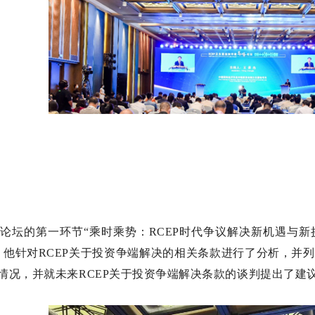
论坛的第一环节“乘时乘势：RCEP时代争议解决新机遇与新挑
。他针对RCEP关于投资争端解决的相关条款进行了分析，并列
情况，并就未来RCEP关于投资争端解决条款的谈判提出了建