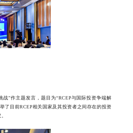
战”作主题发言，题目为“RCEP与国际投资争端解
举了目前RCEP相关国家及其投资者之间存在的投资
议。