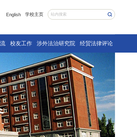
学校主页
English
交流
校友工作
涉外法治研究院
经贸法律评论