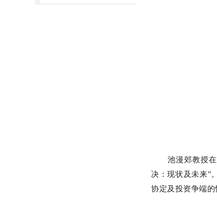
池漫郊教授在
决：现状及未来”
协定及投资争端的