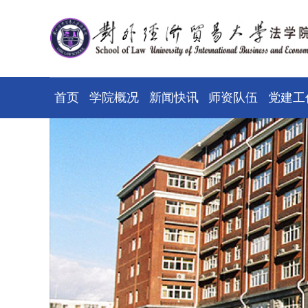
首页
学院概况
新闻快讯
师资队伍
党建工