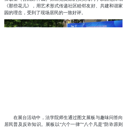
《那些花儿》，用艺术
形式传递社区睦邻友好、共建和谐家
园的理念，受到了现场居民的一致好评。
在展台活动中，法学院师生通过图文展板与趣味问答向
居民普及反诈知识。展板以“六个一律”“八个凡是”防诈原则