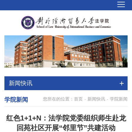
新闻快讯
学院新闻
您所在的位置：
首页
新闻快讯
学院新闻
-
-
红色1+1+N：法学院党委组织师生赴龙
回苑社区开展“邻里节”共建活动