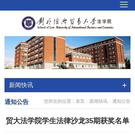
新闻快讯
通知公告
您所在的位置：
首页
新闻快讯
通知公告
-
-
贸大法学院学生法律沙龙35期获奖名单