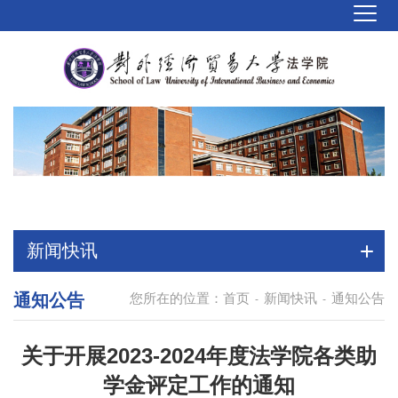
新闻快讯
通知公告
您所在的位置：
首页
新闻快讯
通知公告
-
-
关于开展2023-2024年度法学院各类助
学金评定工作的通知