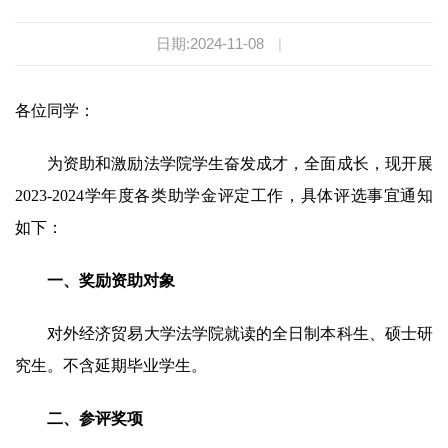
日期:2024-11-08
|
各位同学：
为资助和激励法学院学生奋发成才，全面成长，现开展
202
3-2024学年度各类助学金评定工作，具体评选事宜通知
如下：
一、奖励资助对象
对外经济贸易大学法学院就读的全日制本科生、硕士研
究生。不含延期毕业学生。
二、参评奖项