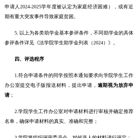
申请人2024-2025学年度被认定为家庭经济困难
），或有近
期有重大突发事件导致家庭贫困。
5.
以上为各类助学金基本参评条件，不同助学金的具体
参评条件详见《法学院学生助学金列表（202
4）》。
四、评选程序
1.符合申请条件的同学按照本通知要求向学院学生工作
办公室提交电子版报送材料，提出申请，
逾期视为放弃申
请
；
2.学院学生工作办公室对申请材料进行审核并确定推荐
名单，确保申请材料的真实、准确和完整；
3.学院将组织评审委员会，对候选人的材料进行评定；