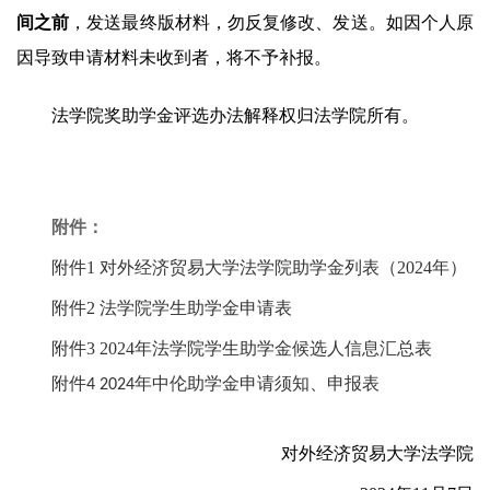
间之前
，发送最终版材料，勿反复修改、发送。如因个人原
因导致申请材料未收到者，将不予补报。
法学院奖助学金评选办法解释权归法学院所有。
附件：
附件1 对外经济贸易大学法学院助学金列表（2024年）
附件2 法学院学生助学金申请表
附件3 2024年法学院学生助学金候选人信息汇总表
附件4 2024年中伦助学金申请须知、申报表
对外经济贸易大学法学院