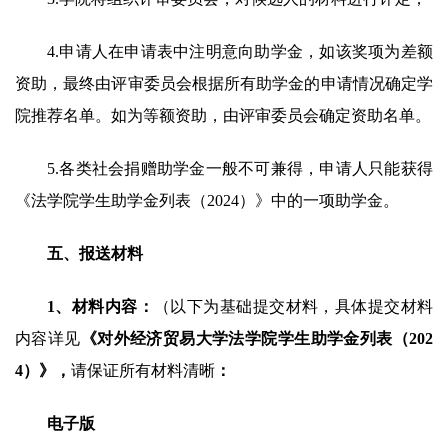
4.申请人在申请表中注明意向助学金，如该奖项为差额
资助，最终由评审委员会根据所有助学金的申请情况确定学
院推荐名单。如为等额资助，由评审委员会确定资助名单。
5.各类社会捐赠助学金一般不可兼得，申请人只能获得
《法学院学生助学金列表（202
4）》中的一项助学金。
五、报送材料
1、材料内容：
（以下为基础提交材料，具体提交材料
内容详见
《对外经济贸易大学法学院学生助学金列表（202
4
）》
，
请保证所有材料清晰
：
电子版