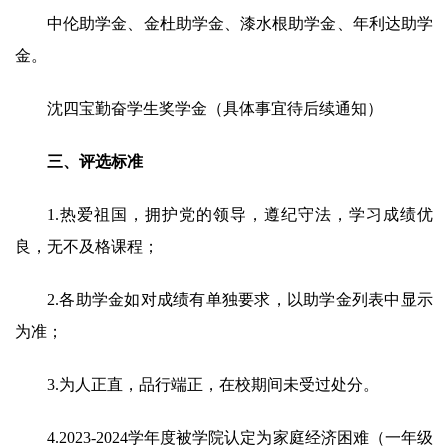
中伦助学金、金杜助学金、漆水根助学金、年利达助学
金。
沈四宝勤奋学生奖学金（具体事宜待后续通知）
三、评选标准
1.热爱祖国，拥护党的领导，遵纪守法，学习成绩优
良，无不及格课程；
2.各助学金如对成绩有单独要求，以助学金列表中显示
为准；
3.为人正直，品行端正，在校期间未受过处分。
4.2023-2024学年度被学院认定为家庭经济困难（
一年级