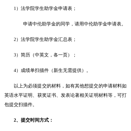
1）法学院学生助学金申请表；
申请中伦助学金的同学，请用中伦助学金申请表。
2）法学院学生助学金汇总表；
3）简历（中英文，各一页）；
4）成绩单扫描件（新生无需提供）。
以上为必须提交的材料，如有其他想提交的申请材料如
英语水平证明、获奖证书、发表论著相关证明材料等，可打
包提交扫描件。
2、提交
时间方式
：