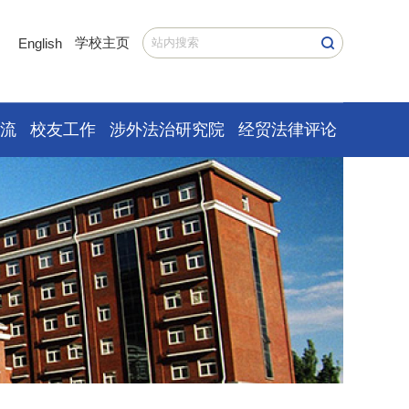
学校主页
English
交流
校友工作
涉外法治研究院
经贸法律评论