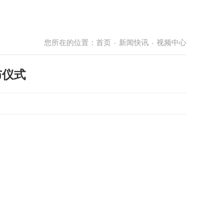
您所在的位置：
首页
新闻快讯
视频中心
-
-
布仪式