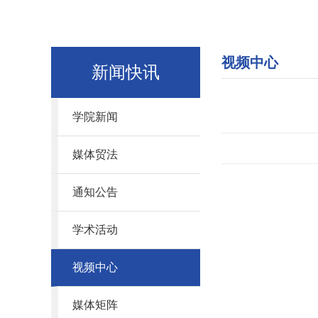
视频中心
新闻快讯
学院新闻
媒体贸法
通知公告
学术活动
视频中心
媒体矩阵