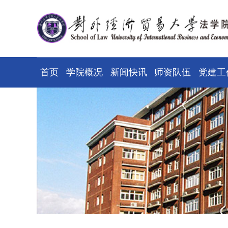
首页
学院概况
新闻快讯
师资队伍
党建工