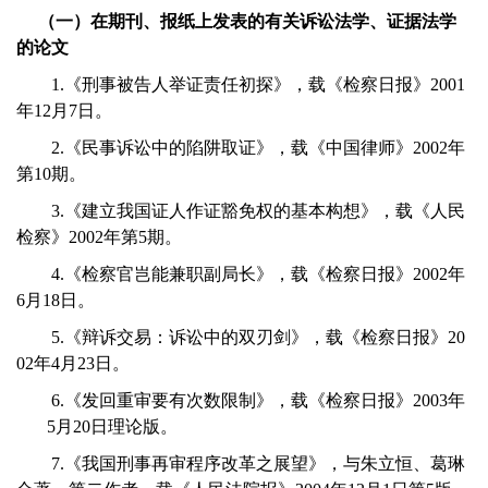
（一）在期刊、报纸上发表的有关诉讼法学、证据法学
的论文
1.《刑事被告人举证责任初探》，载《检察日报》2001
年12月7日。
2.《民事诉讼中的陷阱取证》，载《中国律师》2002年
第10期。
3.《建立我国证人作证豁免权的基本构想》，载《人民
检察》2002年第5期。
4.《检察官岂能兼职副局长》，载《检察日报》2002年
6月18日。
5.《辩诉交易：诉讼中的双刃剑》，载《检察日报》20
02年4月23日。
6.《发回重审要有次数限制》，载《检察日报》2003年
5月20日理论版。
7.《我国刑事再审程序改革之展望》，与朱立恒、葛琳