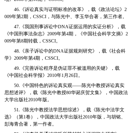
46.《诉讼真实与证明标准的改革》，载《政法论坛》2
009年第2期，CSSCI，与陈光中、李玉华合著，第三作者。
47.《我国刑事诉讼中DNA证据运用的实证分析》，载
《中国刑事法杂志》2009年第4期，《中国社会科学文摘》2
009年第8期转载，CSSCI。
48.《亲子诉讼中的DNA证据规则研究》，载《社会科
学》2009年第4期，CSSCI。
49.《完善诉讼程序是伪证罪不被滥用的关键》，载
《中国社会科学报》2010年1月26日。
50.《中国特色的诉讼真实观——陈光中教授诉讼真实
思想述评》，载《陈光中教授80华诞庆贺文集》，中国政法
大学出版社2010年版。
51.《陈光中教授法学思想综述》，载《陈光中法学文
选》（第1卷），中国政法大学出版社2010年版，与胡铭、
彭海青合著，第一作者。