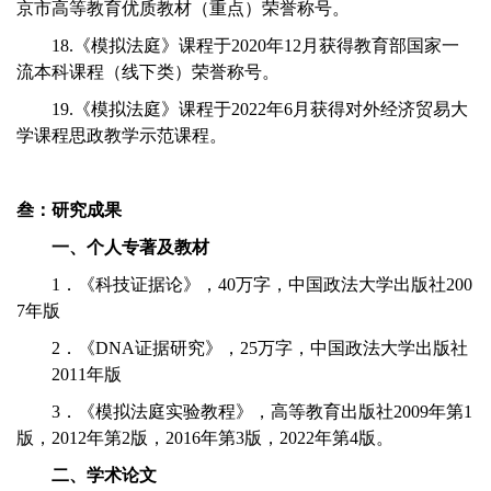
京市高等教育优质教材（重点）荣誉称号。
18.《模拟法庭》课程于2020年12月获得教育部国家一
流本科课程（线下类）荣誉称号。
19.《模拟法庭》课程于2022年6月获得对外经济贸易大
学课程思政教学示范课程。
叁：研究成果
一、个人专著及教材
1．《科技证据论》，40万字，中国政法大学出版社200
7年版
2．《DNA证据研究》，25万字，中国政法大学出版社
2011年版
3．《模拟法庭实验教程》，高等教育出版社2009年第1
版，2012年第2版，2016年第3版，2022年第4版。
二、学术论文