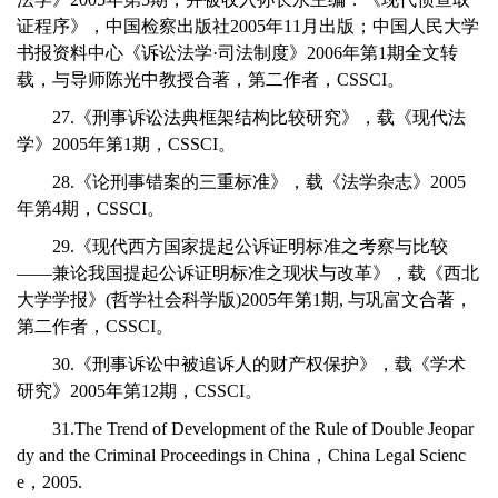
证程序》，中国检察出版社2005年11月出版；中国人民大学
书报资料中心《诉讼法学·司法制度》2006年第1期全文转
载，与导师陈光中教授合著，第二作者，CSSCI。
27.《刑事诉讼法典框架结构比较研究》，载《现代法
学》2005年第1期，CSSCI。
28.《论刑事错案的三重标准》，载《法学杂志》2005
年第4期，CSSCI。
29.《现代西方国家提起公诉证明标准之考察与比较
——兼论我国提起公诉证明标准之现状与改革》，载《西北
大学学报》(哲学社会科学版)2005年第1期, 与巩富文合著，
第二作者，CSSCI。
30.《刑事诉讼中被追诉人的财产权保护》，载《学术
研究》2005年第12期，CSSCI。
31.The Trend of Development of the Rule of Double Jeopar
dy and the Criminal Proceedings in China，China Legal Scienc
e，2005.