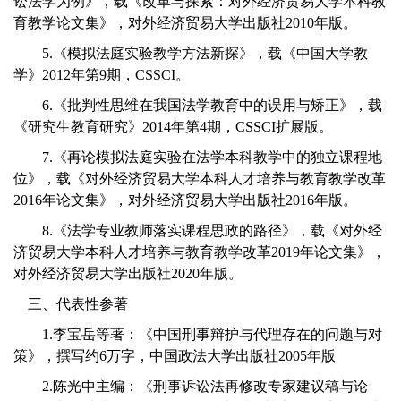
讼法学为例》，载《改革与探索：对外经济贸易大学本科教
育教学论文集》，对外经济贸易大学出版社2010年版。
5.《模拟法庭实验教学方法新探》，载《中国大学教
学》2012年第9期，CSSCI。
6.《批判性思维在我国法学教育中的误用与矫正》，载
《研究生教育研究》2014年第4期，CSSCI扩展版。
7.《再论模拟法庭实验在法学本科教学中的独立课程地
位》，载《对外经济贸易大学本科人才培养与教育教学改革
2016年论文集》，对外经济贸易大学出版社2016年版。
8.《法学专业教师落实课程思政的路径》，载《对外经
济贸易大学本科人才培养与教育教学改革2019年论文集》，
对外经济贸易大学出版社2020年版。
三、代表性参著
1.李宝岳等著：《中国刑事辩护与代理存在的问题与对
策》，撰写约6万字，中国政法大学出版社2005年版
2.陈光中主编：《刑事诉讼法再修改专家建议稿与论