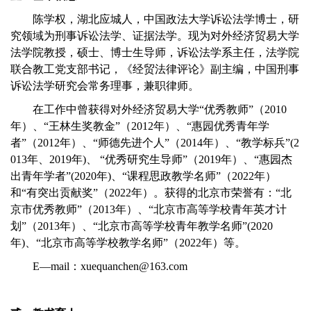
陈学权，湖北应城人，中国政法大学诉讼法学博士，研
究领域为刑事诉讼法学、证据法学。现为对外经济贸易大学
法学院教授，硕士、博士生导师，诉讼法学系主任，法学院
联合教工党支部书记，《经贸法律评论》副主编，中国刑事
诉讼法学研究会常务理事，兼职律师。
在工作中曾获得对外经济贸易大学“优秀教师”（2010
年）、“王林生奖教金”（2012年）、“惠园优秀青年学
者”（2012年）、“师德先进个人”（2014年）、“教学标兵”(2
013年、2019年)、 “优秀研究生导师”（2019年）、“惠园杰
出青年学者”(2020年)、“课程思政教学名师”（2022年）
和“有突出贡献奖”（2022年）。获得的北京市荣誉有：“北
京市优秀教师”（2013年）、“北京市高等学校青年英才计
划”（2013年）、“北京市高等学校青年教学名师”(2020
年)、“北京市高等学校教学名师”（2022年）等。
E—mail：
xuequanchen@163.com