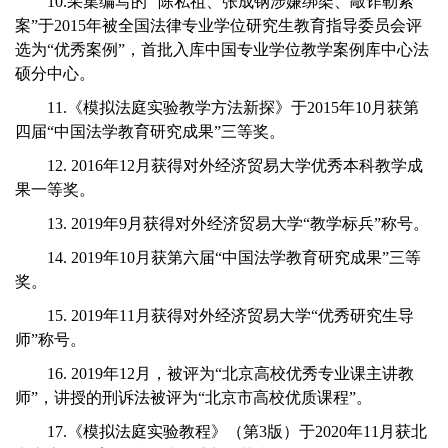
10.采集编写的 “陈私祖、张成钢涉嫌绑架、敲诈勒索
案”于2015年被全国法律专业学位研究生教育指导委员会评
选为“优秀案例”，首批入库中国专业学位教学案例库中心法
硕分中心。
11.《模拟法庭实验教学方法新探》于2015年10月获第
四届“中国法学教育研究成果”三等奖。
12. 2016年12月获得对外经济贸易大学优秀本科教学成
果一等奖。
13. 2019年9月获得对外经济贸易大学“教学标兵”称号。
14. 2019年10月获第六届“中国法学教育研究成果”三等
奖。
15. 2019年11月获得对外经济贸易大学“优秀研究生导
师”称号。
16. 2019年12月，被评为“北京高校优秀专业课主讲教
师”，讲授的刑诉法被评为“北京市高校优质课程”。
17.《模拟法庭实验教程》（第3版）于2020年11月获北