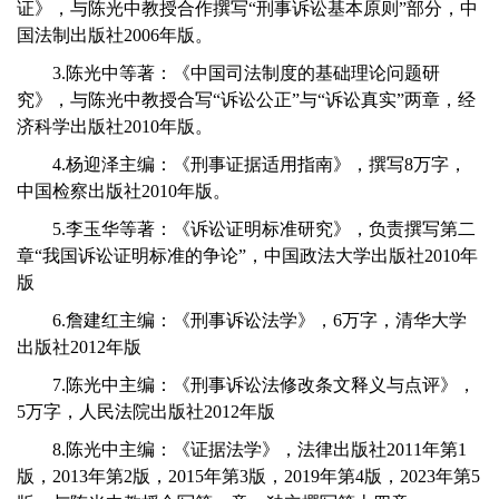
证》，与陈光中教授合作撰写“刑事诉讼基本原则”部分，中
国法制出版社2006年版。
3.陈光中等著：《中国司法制度的基础理论问题研
究》，与陈光中教授合写“诉讼公正”与“诉讼真实”两章，经
济科学出版社2010年版。
4.杨迎泽主编：《刑事证据适用指南》，撰写8万字，
中国检察出版社2010年版。
5.李玉华等著：《诉讼证明标准研究》，负责撰写第二
章“我国诉讼证明标准的争论”，中国政法大学出版社2010年
版
6.詹建红主编：《刑事诉讼法学》，6万字，清华大学
出版社2012年版
7.陈光中主编：《刑事诉讼法修改条文释义与点评》，
5万字，人民法院出版社2012年版
8.陈光中主编：《证据法学》，法律出版社2011年第1
版，2013年第2版，2015年第3版，2019年第4版，2023年第5