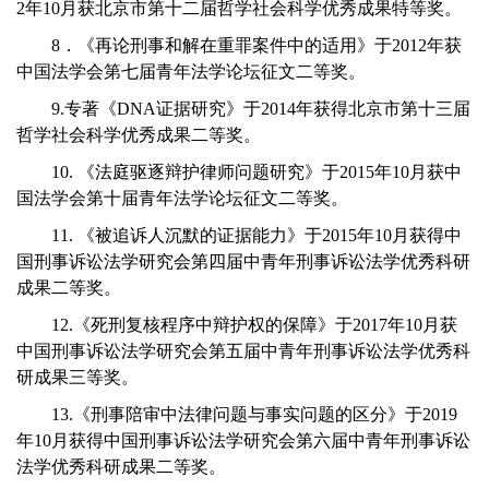
2年10月获北京市第十二届哲学社会科学优秀成果特等奖。
8．《再论刑事和解在重罪案件中的适用》于2012年获
中国法学会第七届青年法学论坛征文二等奖。
9.专著《DNA证据研究》于2014年获得北京市第十三届
哲学社会科学优秀成果二等奖。
10. 《法庭驱逐辩护律师问题研究》于2015年10月获中
国法学会第十届青年法学论坛征文二等奖。
11. 《被追诉人沉默的证据能力》于2015年10月获得中
国刑事诉讼法学研究会第四届中青年刑事诉讼法学优秀科研
成果二等奖。
12.《死刑复核程序中辩护权的保障》于2017年10月获
中国刑事诉讼法学研究会第五届中青年刑事诉讼法学优秀科
研成果三等奖。
13.《刑事陪审中法律问题与事实问题的区分》于2019
年10月获得中国刑事诉讼法学研究会第六届中青年刑事诉讼
法学优秀科研成果二等奖。