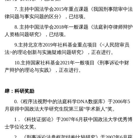
7. 主持中国法学会2015年重点课题《我国刑事陪审中法
律问题与事实问题的区分》，已结项。
8. 主持中国法学会2018年一般课题《法庭剥夺律师辩护
人资格问题研究》，已结项。
9.主持北京市2019年社科基金重点项目《<人民陪审员
法>的理论创新与实施疑难问题研究》，正在进行。
10.主持国家社科基金2021年一般项目《刑事诉讼中财
产辩护的理论与实践》，正在进行。
肆：科研奖励
0.《程序法视野中的法庭科学DNA数据库》于2006年5
月获得中国政法大学研究生院第三届“学术新人”奖。
1．《科技证据论》于2007年6月获中国政法大学优秀博
士学位论文奖。
2．《刑事诉讼法典框架结构比较研究》于2007年6月获