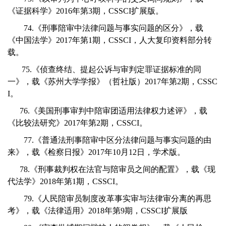
《证据科学》2016年第3期，CSSCI扩展版。
74.《刑事陪审中法律问题与事实问题的区分》，载
《中国法学》2017年第1期，CSSCI，人大复印资料部分转
载。
75.《侦查终结、提起公诉与审判定罪证据标准的同
一》，载《苏州大学学报》（哲社版）2017年第2期，CSSC
I。
76.《美国刑事审判中陪审团适用法律权力述评》，载
《比较法研究》2017年第2期，CSSCI。
77.《普通法刑事陪审中区分法律问题与事实问题的由
来》，载《检察日报》2017年10月12日，学术版。
78.《刑事裁判权在法官与陪审员之间的配置》，载《现
代法学》2018年第1期，CSSCI。
79.《人民陪审员制度改革事实审与法律审分离的再思
考》，载《法律适用》2018年第9期，CSSCI扩展版