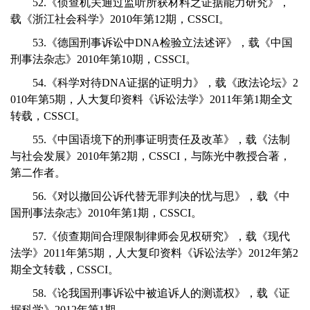
52.《侦查机关通过监听所获材料之证据能力研究》，
载《浙江社会科学》2010年第12期，CSSCI。
53.《德国刑事诉讼中DNA检验立法述评》，载《中国
刑事法杂志》2010年第10期，CSSCI。
54.《科学对待DNA证据的证明力》，载《政法论坛》2
010年第5期，人大复印资料《诉讼法学》2011年第1期全文
转载，CSSCI。
55.《中国语境下的刑事证明责任及改革》，载《法制
与社会发展》2010年第2期，CSSCI，与陈光中教授合著，
第二作者。
56.《对以撤回公诉代替无罪判决的忧与思》，载《中
国刑事法杂志》2010年第1期，CSSCI。
57.《侦查期间合理限制律师会见权研究》，载《现代
法学》2011年第5期，人大复印资料《诉讼法学》2012年第2
期全文转载，CSSCI。
58.《论我国刑事诉讼中被追诉人的测谎权》，载《证
据科学》2012年第1期。