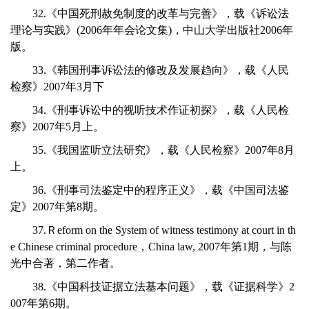
32.《中国死刑赦免制度的改革与完善》，载《诉讼法
理论与实践》(2006年年会论文集)，中山大学出版社2006年
版。
33.《韩国刑事诉讼法的修改及发展趋向》，载《人民
检察》2007年3月下
34.《刑事诉讼中的视听技术作证初探》，载《人民检
察》2007年5月上。
35.《我国监听立法研究》，载《人民检察》2007年8月
上。
36.《刑事司法鉴定中的程序正义》，载《中国司法鉴
定》2007年第8期。
37.Ｒeform on the System of witness testimony at court in th
e Chinese criminal procedure，China law, 2007年第1期，与陈
光中合著，第二作者。
38.《中国科技证据立法基本问题》，载《证据科学》2
007年第6期。