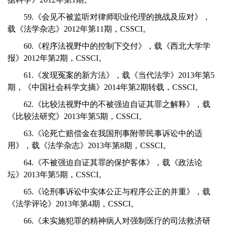
59.《会见不被监听对律师职业伦理的挑战及应对》，
载《法学杂志》2012年第11期，CSSCI。
60.《程序法视野中的控制下交付》，载《西北大学学
报》2012年第2期，CSSCI。
61.《发现冤案的新方法》，载《当代法学》2013年第5
期，《中国社会科学文摘》2014年第2期转载，CSSCI。
62.《比较法视野中的不被强迫自证其罪之解释》，载
《比较法研究》2013年第5期，CSSCI。
63.《论死亡赔偿金在我国刑事附带民事诉讼中的适
用》，载《法学杂志》2013年第8期，CSSCI。
64.《不被强迫自证其罪的保护客体》，载《政法论
坛》2013年第5期，CSSCI。
65.《论刑事诉讼中实体公正与程序公正的并重》，载
《法学评论》2013年第4期，CSSCI。
66.《未实施犯罪的精神病人对强制医疗的司法救济研