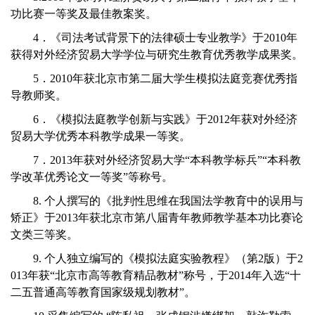
功比赛一等奖及最佳教案奖。
4．《司法考试背景下的法律硕士专业教学》于2010年
获得对外经济贸易大学学位与研究生教育优秀教学成果奖。
5．2010年获北京市第二届大学生模拟法庭竞赛优秀指
导教师奖。
6．《模拟法庭教学创新与实践》于2012年获对外经济
贸易大学优秀本科教学成果一等奖。
7．2013年获对外经济贸易大学“本科教学标兵”“本科教
学改革优秀论文一等奖”等称号。
8. 个人撰写的《批判性思维在我国法学教育中的误用与
矫正》于2013年获北京市第八届青年教师教学基本功比赛论
文类三等奖。
9. 个人独立编写的《模拟法庭实验教程》（第2版）于2
013年获“北京市高等教育精品教材”称号，于2014年入选“十
二五普通高等教育国家级规划教材”。