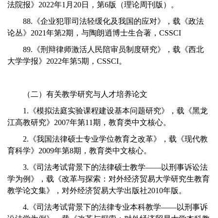
法院报》2022年1月20日，第6版（理论周刊版）。
88.《企业犯罪司法轻缓化及我国的应对》，载《政法
论丛》2021年第2期，与陶朗逍博士生合著，CSSCI
89.《刑辩律师激活人民陪审员制度研究》，载《西北
大学学报》2022年第5期，CSSCI。
（二）有关教学研究与人才培养论文
1.《模拟法庭实验课程建设基本问题研究》，载《黑龙
江高教研究》2007年第11期，教育类中文核心。
2.《我国法律硕士专业学位教育之改革》，载《现代教
育科学》2009年第8期，教育类中文核心。
3.《司法考试背景下的法律硕士教学——以刑事诉讼法
学为例》，载《改革与探索：对外经济贸易大学研究生教育
教学论文集》，对外经济贸易大学出版社2010年版。
4.《司法考试背景下的法律专业本科教学——以刑事诉