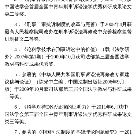
中国法学会首届全国中青年刑事诉讼法学优秀科研成果论文
类二等奖。
3．《刑事二审抗诉制度的改革与完善》于2008年4月获
最高人民检察院司改办在刑事诉讼法再修改中完善检察监督
机制征文二等奖。
4．《论科学技术在刑事诉讼中的价值》（载《法学研
究》2007年第1期）于2009年10月获司法部第三届全国法学
教材与科研成果优秀奖。
5．参著的《中华人民共和国刑事诉讼法再修改专家建
议稿与论证》（陈光中主编，中国法制出版社2006年9月
版）于2009年10月获司法部第三届全国法学教材与科研成果
二等奖。
6．《科学对待DNA证据的证明力》于2011年6月获中
国法学会第三届全国中青年刑事诉讼法学优秀科研成果论文
类三等奖。
7．参著的《中国司法制度的基础理论问题研究》于201