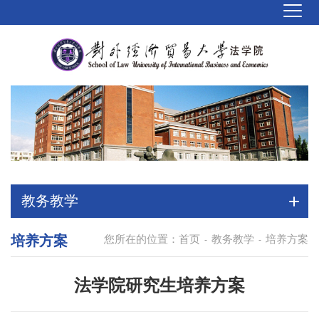
教务教学
培养方案
您所在的位置：
首页
教务教学
培养方案
-
-
法学院研究生培养方案