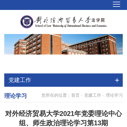
党建工作
理论学习
您所在的位置：
首页
党建工作
理论学习
-
-
对外经济贸易大学2021年党委理论中心
组、师生政治理论学习第13期