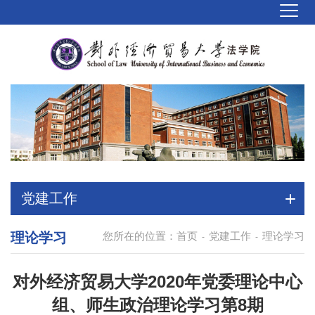
党建工作
理论学习
您所在的位置：
首页
党建工作
理论学习
-
-
对外经济贸易大学2020年党委理论中心
组、师生政治理论学习第8期