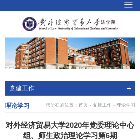
党建工作
理论学习
您所在的位置：
首页
党建工作
理论学习
-
-
对外经济贸易大学2020年党委理论中心
组、师生政治理论学习第6期