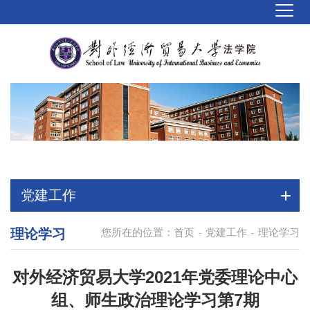
党建工作
理论学习
您所在的位置：
首页
党建工作
理论学习
-
-
对外经济贸易大学2021年党委理论中心
组、师生政治理论学习第7期